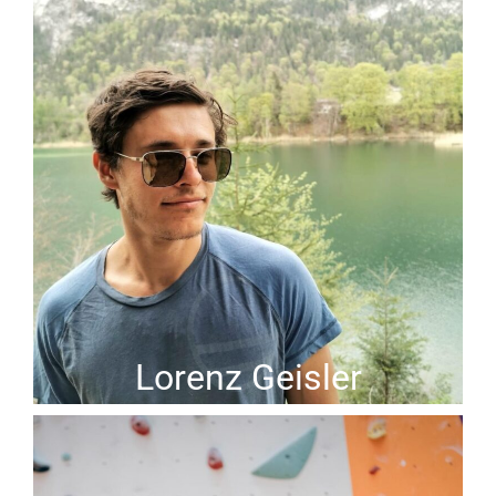
Lorenz Geisler