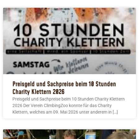
Preisgeld und Sachpreise beim 10 Stunden
Charity Klettern 2026
Preisgeld und Sachpreise beim 10 Stunden Charity Klettern
2026 Der Verein ClimbingZoo konnte für das Charity
Klettern, welches am 09. Mai 2026 unter anderem in […]