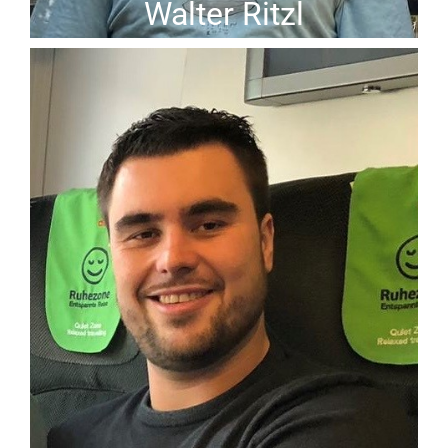
Walter Ritzl