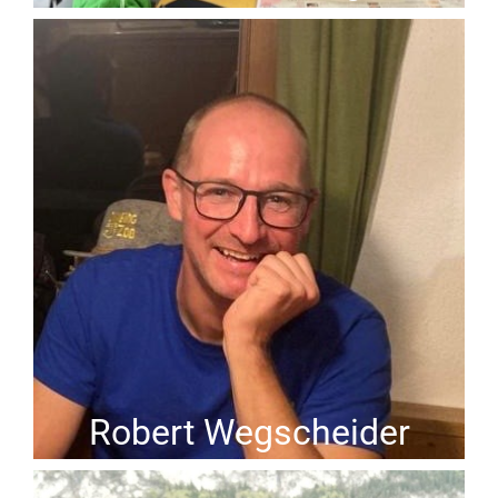
Robert Wegscheider