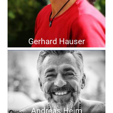
Gerhard Hauser
Andreas Heim