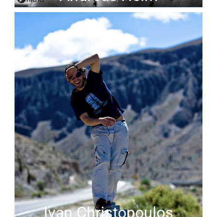
Ivan Christopoulos