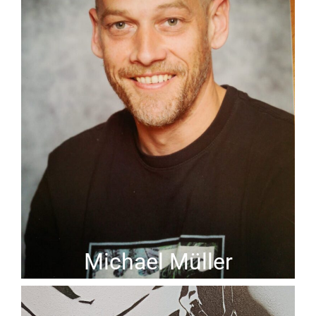
Michael Müller