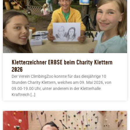
Kletterzeichner ERBSE beim Charity Klettern
2026
Der Verein ClimbingZoo konnte für das diesjährige 10
Stunden Charity Klettern, welches am 09. Mai 2026, von
09.00-19.00 Uhr, unter anderem in der Kletterhalle
Kraftreich […]