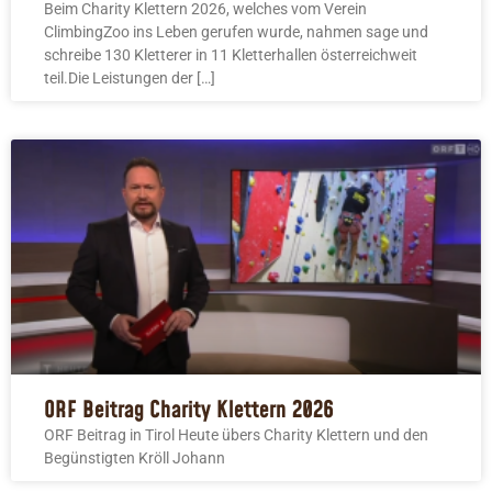
Beim Charity Klettern 2026, welches vom Verein
ClimbingZoo ins Leben gerufen wurde, nahmen sage und
schreibe 130 Kletterer in 11 Kletterhallen österreichweit
teil.Die Leistungen der […]
ORF Beitrag Charity Klettern 2026
ORF Beitrag in Tirol Heute übers Charity Klettern und den
Begünstigten Kröll Johann