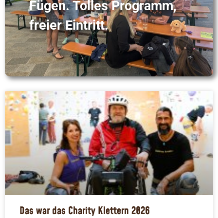
Fügen. Tolles Programm,
freier Eintritt.
Das war das Charity Klettern 2026