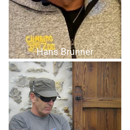
Hans Brunner