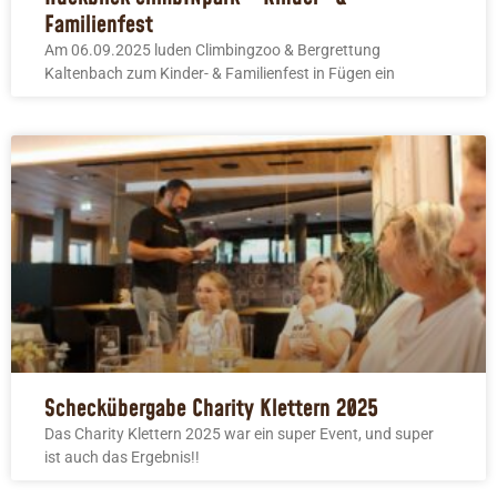
Familienfest
Am 06.09.2025 luden Climbingzoo & Bergrettung
Kaltenbach zum Kinder- & Familienfest in Fügen ein
Scheckübergabe Charity Klettern 2025
Das Charity Klettern 2025 war ein super Event, und super
ist auch das Ergebnis!!