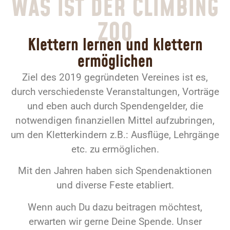
WAS IST DER CLIMBING
ZOO
Klettern lernen und klettern
ermöglichen
Ziel des 2019 gegründeten Vereines ist es,
durch verschiedenste Veranstaltungen, Vorträge
und eben auch durch Spendengelder, die
notwendigen finanziellen Mittel aufzubringen,
um den Kletterkindern z.B.: Ausflüge, Lehrgänge
etc. zu ermöglichen.
Mit den Jahren haben sich Spendenaktionen
und diverse Feste etabliert.
Wenn auch Du dazu beitragen möchtest,
erwarten wir gerne Deine Spende. Unser