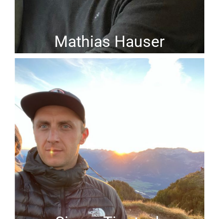
Mathias Hauser