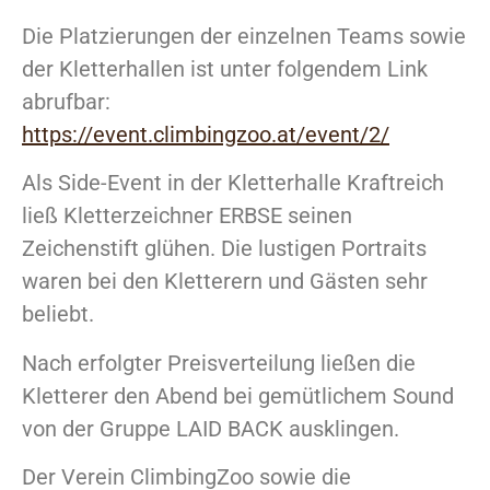
Die Platzierungen der einzelnen Teams sowie
der Kletterhallen ist unter folgendem Link
abrufbar:
https://event.climbingzoo.at/event/2/
Als Side-Event in der Kletterhalle Kraftreich
ließ Kletterzeichner ERBSE seinen
Zeichenstift glühen. Die lustigen Portraits
waren bei den Kletterern und Gästen sehr
beliebt.
Nach erfolgter Preisverteilung ließen die
Kletterer den Abend bei gemütlichem Sound
von der Gruppe LAID BACK ausklingen.
Der Verein ClimbingZoo sowie die