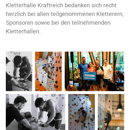
Kletterhalle Kraftreich bedanken sich recht
herzlich bei allen teilgenommenen Kletterern,
Sponsoren sowie bei den teilnehmenden
Kletterhallen.