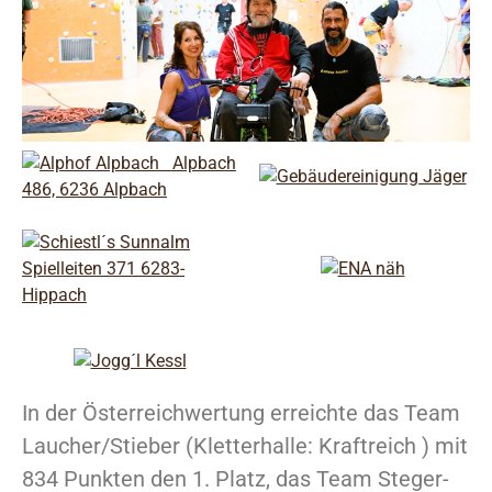
In der Österreichwertung erreichte das Team
Laucher/Stieber (Kletterhalle: Kraftreich ) mit
834 Punkten den 1. Platz, das Team Steger-