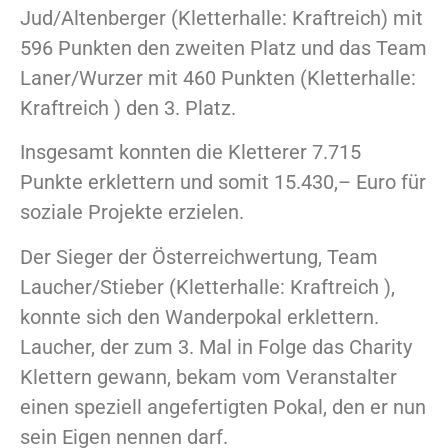
Jud/Altenberger (Kletterhalle: Kraftreich) mit
596 Punkten den zweiten Platz und das Team
Laner/Wurzer mit 460 Punkten (Kletterhalle:
Kraftreich ) den 3. Platz.
Insgesamt konnten die Kletterer 7.715
Punkte erklettern und somit 15.430,– Euro für
soziale Projekte erzielen.
Der Sieger der Österreichwertung, Team
Laucher/Stieber (Kletterhalle: Kraftreich ),
konnte sich den Wanderpokal erklettern.
Laucher, der zum 3. Mal in Folge das Charity
Klettern gewann, bekam vom Veranstalter
einen speziell angefertigten Pokal, den er nun
sein Eigen nennen darf.