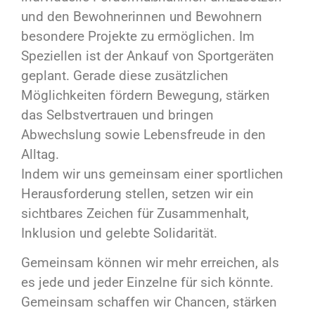
und den Bewohnerinnen und Bewohnern
besondere Projekte zu ermöglichen. Im
Speziellen ist der Ankauf von Sportgeräten
geplant. Gerade diese zusätzlichen
Möglichkeiten fördern Bewegung, stärken
das Selbstvertrauen und bringen
Abwechslung sowie Lebensfreude in den
Alltag.
Indem wir uns gemeinsam einer sportlichen
Herausforderung stellen, setzen wir ein
sichtbares Zeichen für Zusammenhalt,
Inklusion und gelebte Solidarität.
Gemeinsam können wir mehr erreichen, als
es jede und jeder Einzelne für sich könnte.
Gemeinsam schaffen wir Chancen, stärken