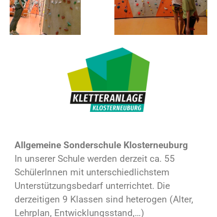
Allgemeine Sonderschule Klosterneuburg
In unserer Schule werden derzeit ca. 55
SchülerInnen mit unterschiedlichstem
Unterstützungsbedarf unterrichtet. Die
derzeitigen 9 Klassen sind heterogen (Alter,
Lehrplan, Entwicklungsstand,…)