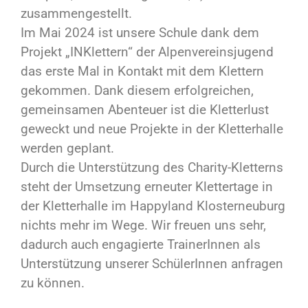
zusammengestellt.
Im Mai 2024 ist unsere Schule dank dem
Projekt „INKlettern“ der Alpenvereinsjugend
das erste Mal in Kontakt mit dem Klettern
gekommen. Dank diesem erfolgreichen,
gemeinsamen Abenteuer ist die Kletterlust
geweckt und neue Projekte in der Kletterhalle
werden geplant.
Durch die Unterstützung des Charity-Kletterns
steht der Umsetzung erneuter Klettertage in
der Kletterhalle im Happyland Klosterneuburg
nichts mehr im Wege. Wir freuen uns sehr,
dadurch auch engagierte TrainerInnen als
Unterstützung unserer SchülerInnen anfragen
zu können.