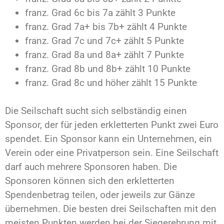
franz. Grad 6c bis 7a zählt 3 Punkte
franz. Grad 7a+ bis 7b+ zählt 4 Punkte
franz. Grad 7c und 7c+ zählt 5 Punkte
franz. Grad 8a und 8a+ zählt 7 Punkte
franz. Grad 8b und 8b+ zählt 10 Punkte
franz. Grad 8c und höher zählt 15 Punkte
Die Seilschaft sucht sich selbständig einen
Sponsor, der für jeden erkletterten Punkt zwei Euro
spendet. Ein Sponsor kann ein Unternehmen, ein
Verein oder eine Privatperson sein. Eine Seilschaft
darf auch mehrere Sponsoren haben. Die
Sponsoren können sich den erkletterten
Spendenbetrag teilen, oder jeweils zur Gänze
übernehmen. Die besten drei Seilschaften mit den
meisten Punkten werden bei der Siegerehrung mit