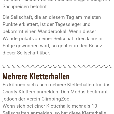
Sachpreisen belohnt.
Die Seilschaft, die an diesem Tag am meisten
Punkte erklettert, ist der Tagessieger und
bekommt einen Wanderpokal. Wenn dieser
Wanderpokal von einer Seilschaft drei Jahre in
Folge gewonnen wird, so geht er in den Besitz
dieser Seilschaft über.
Mehrere Kletterhallen
Es können sich auch mehrere Kletterhallen für das
Charity Klettern anmelden. Den Modus bestimmt
jedoch der Verein ClimbingZoo.
Wenn sich bei einer Kletterhalle mehr als 10
Seilschaften anmelden, so hat diese Kletterhalle