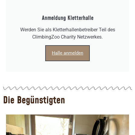
Anmeldung Kletterhalle
Werden Sie als Kletterhallenbetreiber Teil des
ClimbingZoo Charity Netzwerkes.
Halle anmelden
Die Begünstigten