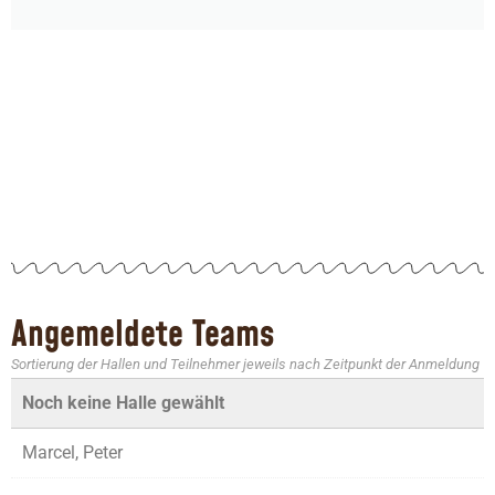
Angemeldete Teams
Sortierung der Hallen und Teilnehmer jeweils nach Zeitpunkt der Anmeldung
Noch keine Halle gewählt
Marcel, Peter