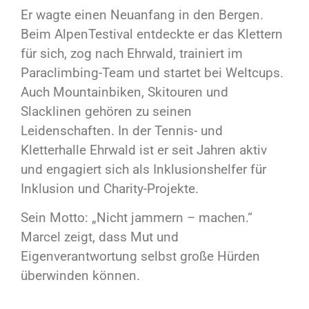
Er wagte einen Neuanfang in den Bergen.
Beim AlpenTestival entdeckte er das Klettern
für sich, zog nach Ehrwald, trainiert im
Paraclimbing-Team und startet bei Weltcups.
Auch Mountainbiken, Skitouren und
Slacklinen gehören zu seinen
Leidenschaften. In der Tennis- und
Kletterhalle Ehrwald ist er seit Jahren aktiv
und engagiert sich als Inklusionshelfer für
Inklusion und Charity-Projekte.
Sein Motto: „Nicht jammern – machen.“
Marcel zeigt, dass Mut und
Eigenverantwortung selbst große Hürden
überwinden können.