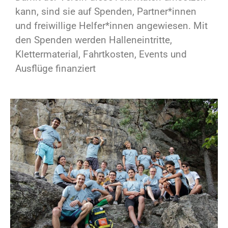
kann, sind sie auf Spenden, Partner*innen
und freiwillige Helfer*innen angewiesen. Mit
den Spenden werden Halleneintritte,
Klettermaterial, Fahrtkosten, Events und
Ausflüge finanziert