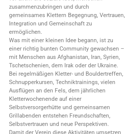
zusammenzubringen und durch
gemeinsames Klettern Begegnung, Vertrauen,
Integration und Gemeinschaft zu
ermöglichen.
Was mit einer kleinen Idee begann, ist zu
einer richtig bunten Community gewachsen –
mit Menschen aus Afghanistan, Iran, Syrien,
Tschetschenien, dem Irak oder der Ukraine.
Bei regelmäßigen Kletter- und Bouldertreffen,
Schnupperkursen, Techniktrainings, vielen
Ausflügen an den Fels, dem jährlichen
Kletterwochenende auf einer
Selbstversorgerhütte und gemeinsamen
Grillabenden entstehen Freundschaften,
Selbstvertrauen und neue Perspektiven.
Damit der Verein diese Aktivitäten umsetzen