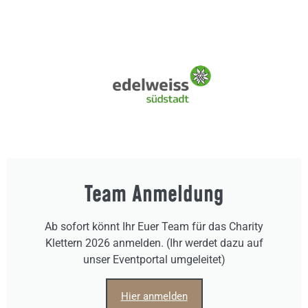
Team Anmeldung
Ab sofort könnt Ihr Euer Team für das Charity
Klettern 2026 anmelden. (Ihr werdet dazu auf
unser Eventportal umgeleitet)
Hier anmelden