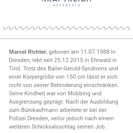
Marcel Richter
, geboren am 11.07.1988 in
Dresden, lebt seit 25.12.2015 in Ehrwald in
Tirol. Trotz des Baller-Gerold-Syndroms und
einer Körpergröße von 150 cm lässt er sich
nicht von seiner Behinderung einschränken.
Seine Kindheit war von Mobbing und
Ausgrenzung geprägt. Nach der Ausbildung
zum Bürokaufmann arbeitete er bei der
Polizei Dresden, verlor jedoch nach einem
weiteren Schicksalsschlag seinen Job.