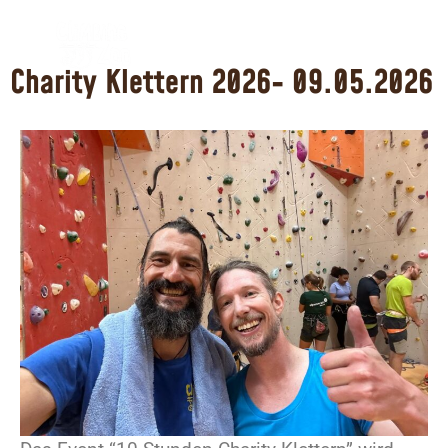
Charity Klettern 2026
Charity Klettern 2026- 09.05.2026