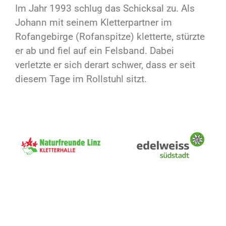
Im Jahr 1993 schlug das Schicksal zu. Als
Johann mit seinem Kletterpartner im
Rofangebirge (Rofanspitze) kletterte, stürzte
er ab und fiel auf ein Felsband. Dabei
verletzte er sich derart schwer, dass er seit
diesem Tage im Rollstuhl sitzt.