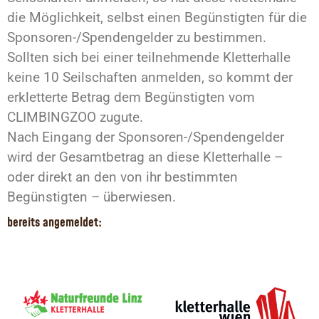
die Möglichkeit, selbst einen Begünstigten für die
Sponsoren-/Spendengelder zu bestimmen.
Sollten sich bei einer teilnehmende Kletterhalle
keine 10 Seilschaften anmelden, so kommt der
erkletterte Betrag dem Begünstigten vom
CLIMBINGZOO zugute.
Nach Eingang der Sponsoren-/Spendengelder
wird der Gesamtbetrag an diese Kletterhalle –
oder direkt an den von ihr bestimmten
Begünstigten – überwiesen.
bereits angemeldet: