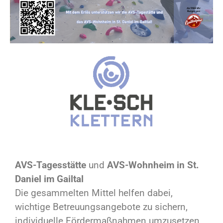
AVS-Tagesstätte
und
AVS-Wohnheim in St.
Daniel im Gailtal
Die gesammelten Mittel helfen dabei,
wichtige Betreuungsangebote zu sichern,
individuelle Fördermaßnahmen umzusetzen