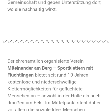
Gemeinschaft und geben Unterstützung dort,
wo sie nachhaltig wirkt.
Der ehrenamtlich organisierte Verein
Miteinander am Berg – Sportklettern mit
Flüchtlingen
bietet seit rund 10 Jahren
kostenlose und niederschwellige
Klettermöglichkeiten für geflüchtete
Menschen an – sowohl in der Halle als auch
draußen am Fels. Im Mittelpunkt steht dabei
vor allem die soziale Idee, Menschen