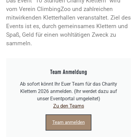
Das Event “10 Stunden Charity Klettern” wird
vom Verein ClimbingZoo und zahlreichen
mitwirkenden Kletterhallen veranstaltet. Ziel des
Events ist es, durch gemeinsames Klettern und
Spaß, Geld für einen wohltätigen Zweck zu
sammeln.
Team Anmeldung
Ab sofort könnt Ihr Euer Team für das Charity
Klettern 2026 anmelden. (Ihr werdet dazu auf
unser Eventportal umgeleitet)
Zu den Teams
Team anmelden