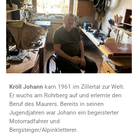
Kröll Johann
kam 1961 im Zillertal zur Welt.
Er wuchs am Rohrberg auf und erlernte den
Beruf des Maurers. Bereits in seinen
Jugendjahren war Johann ein begeisterter
Motorradfahrer und
Bergsteiger/Alpinkletterer.