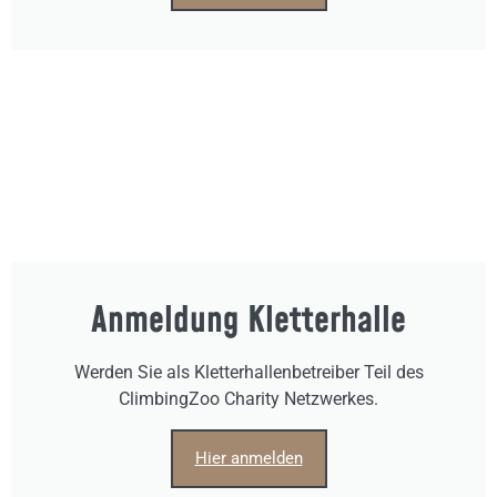
Anmeldung Kletterhalle
Werden Sie als Kletterhallenbetreiber Teil des
ClimbingZoo Charity Netzwerkes.
Hier anmelden