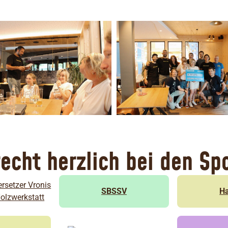
echt herzlich bei den Sp
SBSSV
Ha