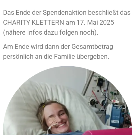
Das Ende der Spendenaktion beschließt das
CHARITY KLETTERN am 17. Mai 2025
(nähere Infos dazu folgen noch).
Am Ende wird dann der Gesamtbetrag
persönlich an die Familie übergeben.