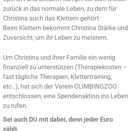
zurück in das normale Leben, zu dem für
Christina auch das Klettern gehört.
Beim Klettern bekommt Christina Stärke und
Zuversicht, um ihr Leben zu meistern.
Um Christina und ihrer Familie ein wenig
finanziell zu unterstützen (Therapiekosten –
fast tägliche Therapien, Klettertraining,
etc..), hat sich der Verein CLIMBINGZOO
entschlossen, eine Spendenaktion ins Leben
zu rufen.
Sei auch DU mit dabei, denn jeder Euro
zählt.