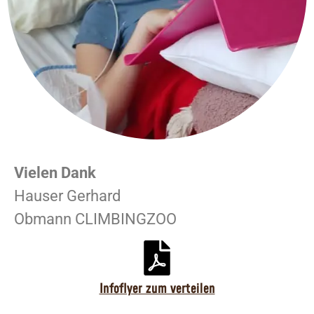
Vielen Dank
Hauser Gerhard
Obmann CLIMBINGZOO
Infoflyer zum verteilen