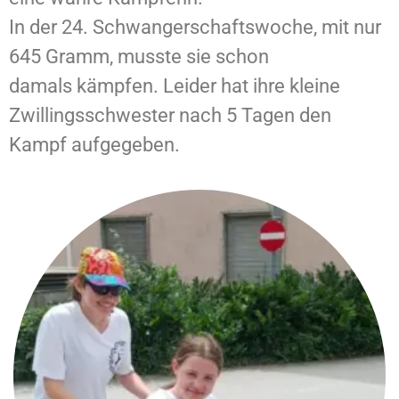
In der 24. Schwangerschaftswoche, mit nur
645 Gramm, musste sie schon
damals kämpfen. Leider hat ihre kleine
Zwillingsschwester nach 5 Tagen den
Kampf aufgegeben.