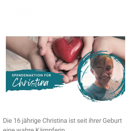
Spendenaktion Christina
Die 16 jährige Christina ist seit ihrer Geburt
eine wahre Kämpferin.